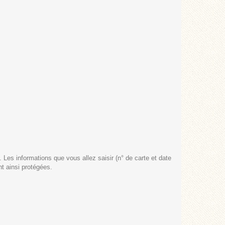
 Les informations que vous allez saisir (n° de carte et date
nt ainsi protégées.