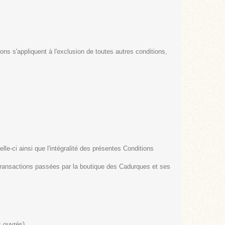
ns s'appliquent à l'exclusion de toutes autres conditions,
-ci ainsi que l'intégralité des présentes Conditions
transactions passées par la boutique des Cadurques et ses
 ouvrés).