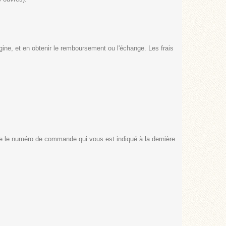
gine, et en obtenir le remboursement ou l'échange. Les frais
ue le numéro de commande qui vous est indiqué à la dernière