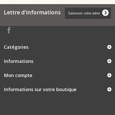
Lettre d'informations
Catégories
Informations
Mon compte
Informations sur votre boutique