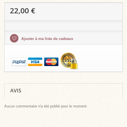
22,00 €
Ajouter à ma liste de cadeaux
AVIS
Aucun commentaire n'a été publié pour le moment.